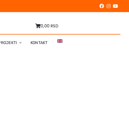
0,00 RSD
PROJEKTI
KONTAKT