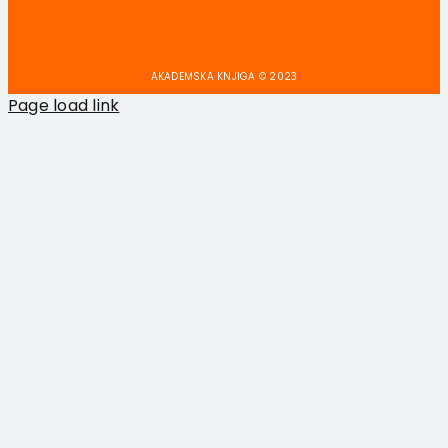
AKADEMSKA KNJIGA © 2023
Page load link