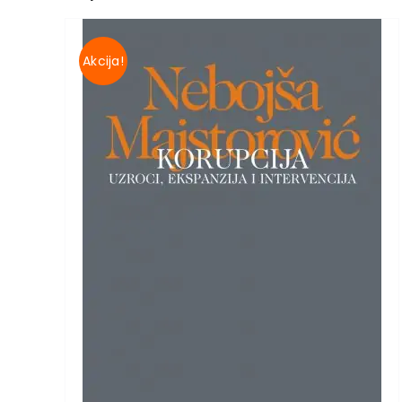
Akcija!