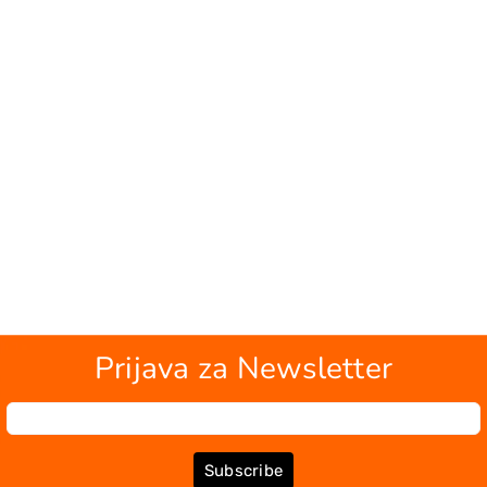
Prijava za Newsletter
Subscribe