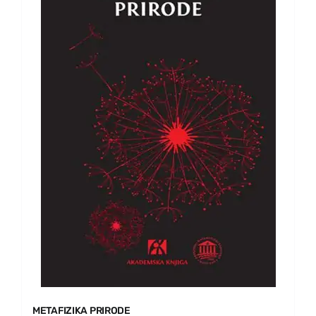
METAFIZIKA PRIRODE