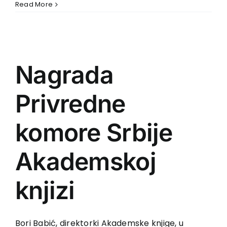
Read More
Nagrada
Privredne
komore Srbije
Akademskoj
knjizi
Bori Babić, direktorki Akademske knjige, u