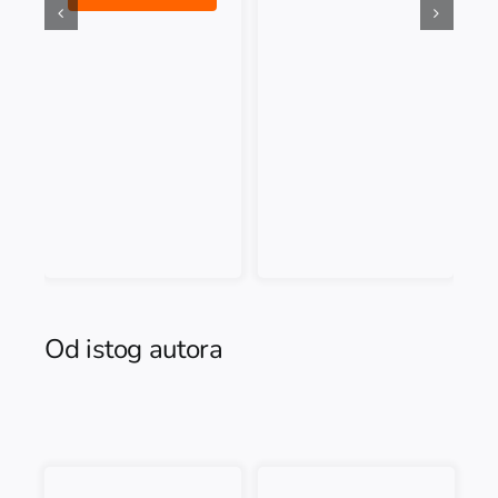
Od istog autora