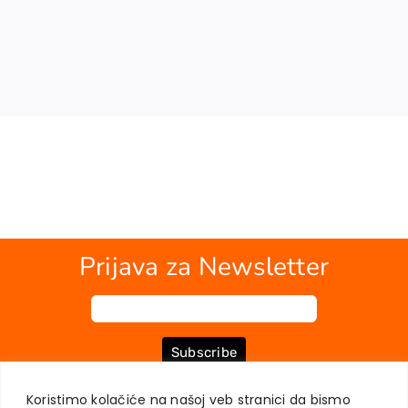
Prijava za Newsletter
Subscribe
Koristimo kolačiće na našoj veb stranici da bismo