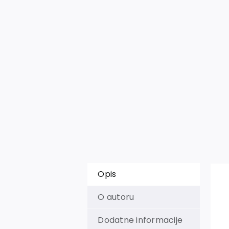
Opis
O autoru
Dodatne informacije