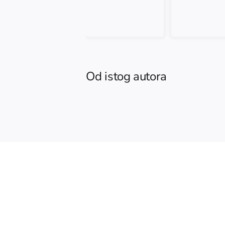
Od istog autora