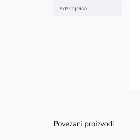
Saznaj više
Povezani proizvodi