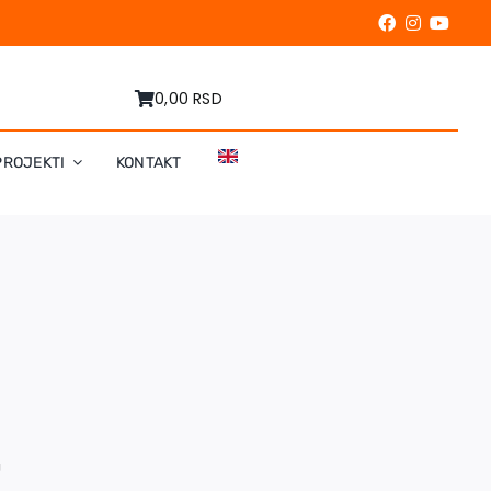
0,00 RSD
PROJEKTI
KONTAKT
U