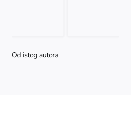
Od istog autora