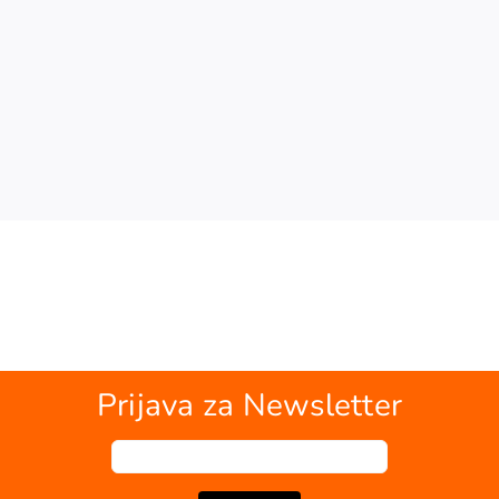
Prijava za Newsletter