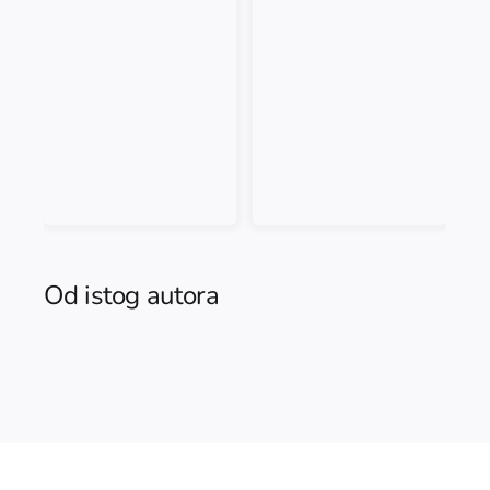
Od istog autora