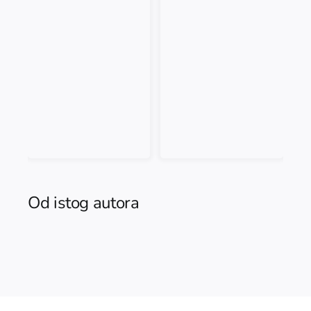
Od istog autora