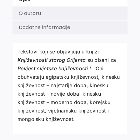
O autoru
Dodatne informacije
Tekstovi koji se objavljuju u knjizi
Književnosti starog Orijenta
su pisani za
Povjest svjetske književnosti I
. Oni
obuhvataju egipatsku književnost, kinesku
književnost – najstarije doba, kinesku
književnost – novije doba, kinesku
književnost – moderno doba, korejsku
književnost, vijetnamsku književnost i
mongolsku književnost.