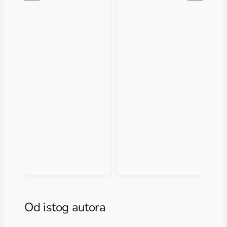
Od istog autora