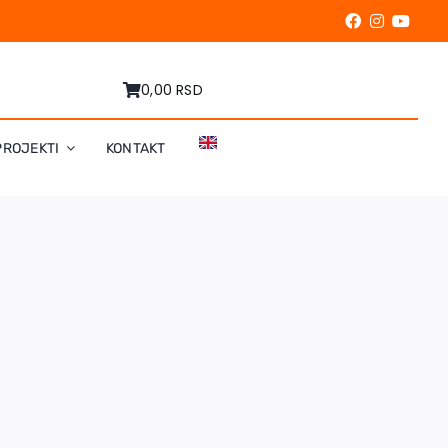
0,00 RSD
PROJEKTI
KONTAKT