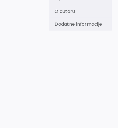
O autoru
Dodatne informacije