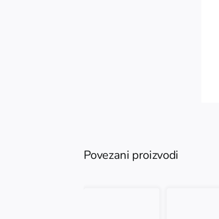
Povezani proizvodi