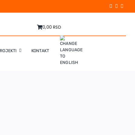
0,00 RSD
PROJEKTI
KONTAKT