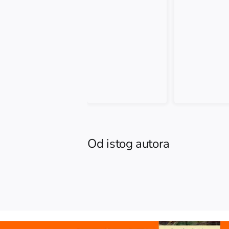
Od istog autora