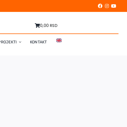
0,00 RSD
PROJEKTI
KONTAKT