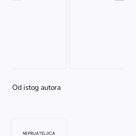
Od istog autora
NEPRIJATELJICA