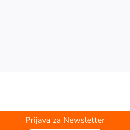
Prijava za Newsletter