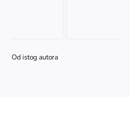
Od istog autora