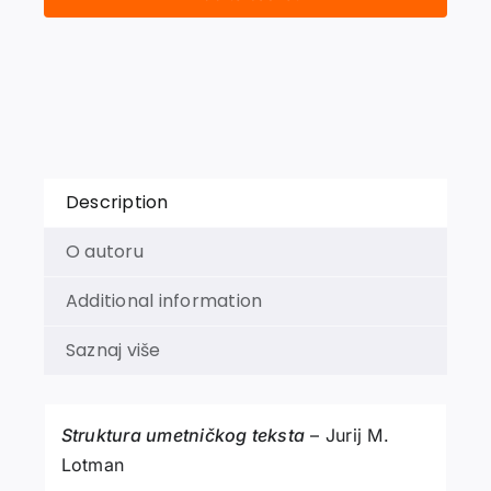
quantity
Description
O autoru
Additional information
Saznaj više
Struktura umetničkog teksta
– Jurij M.
Lotman