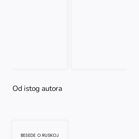
Od istog autora
BESEDE O RUSKOJ