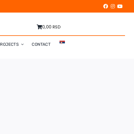
0,00 RSD
PROJECTS
CONTACT