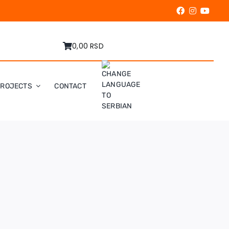
0,00 RSD
PROJECTS
CONTACT
U