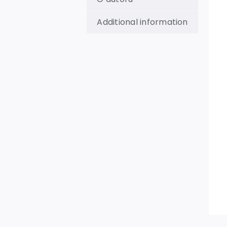
Additional information