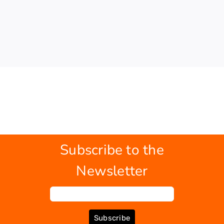
Subscribe to the
Newsletter
Subscribe