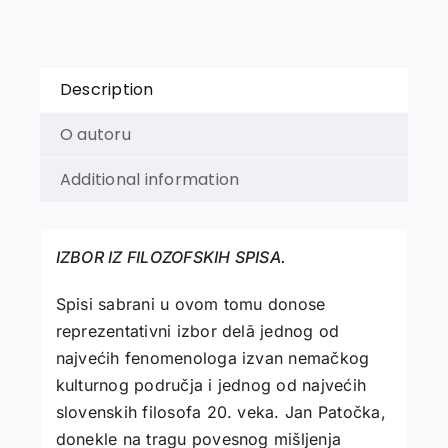
Description
O autoru
Additional information
IZBOR IZ FILOZOFSKIH SPISA.
Spisi sabrani u ovom tomu donose
reprezentativni izbor delā jednog od
najvećih fenomenologa izvan nemačkog
kulturnog područja i jednog od najvećih
slovenskih filosofa 20. veka. Jan Patočka,
donekle na tragu povesnog mišljenja