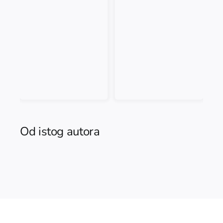
Od istog autora