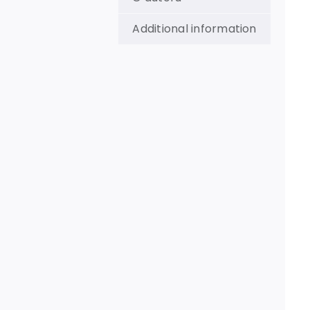
Additional information