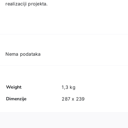
realizaciji projekta.
Nema podataka
Weight
1,3 kg
Dimenzije
287 x 239