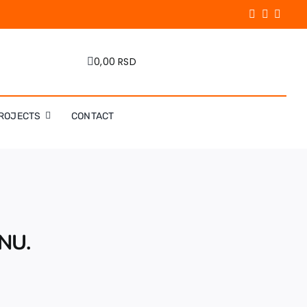
0,00 RSD
ROJECTS
CONTACT
NU.