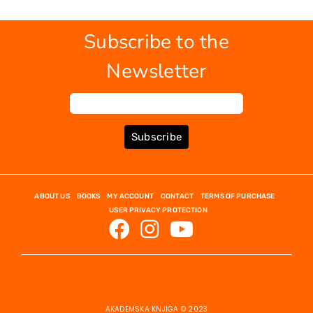
Subscribe to the
Newsletter
Subscribe
ABOUT US
BOOKS
MY ACCOUNT
CONTACT
TERMS OF PURCHASE
USER PRIVACY PROTECTION
AKADEMSKA KNJIGA © 2023