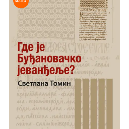
Akcija!