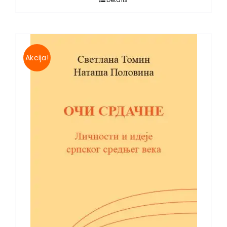
Akcija!