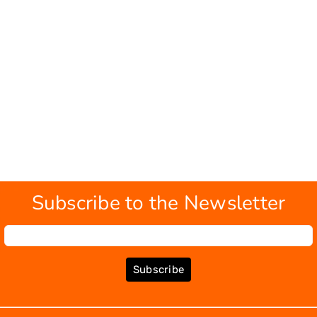
Subscribe to the Newsletter
Subscribe