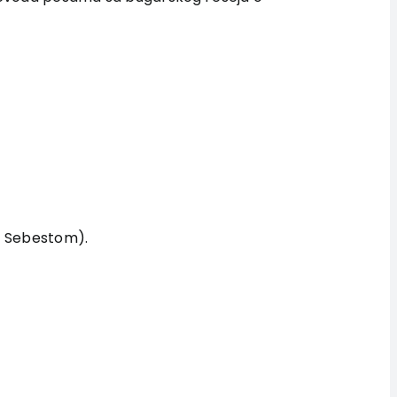
es Sebestom).