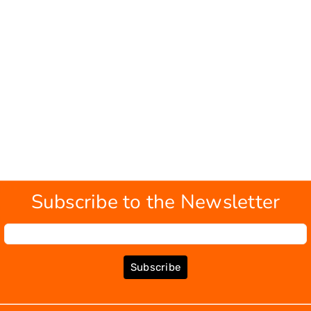
Subscribe to the Newsletter
Subscribe