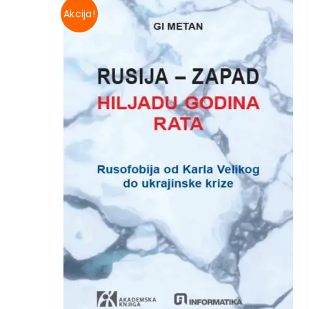
Akcija!