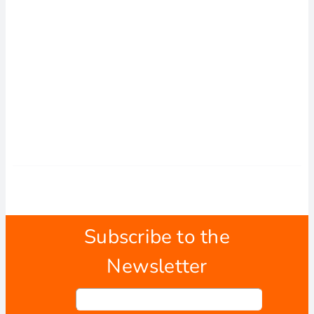
Subscribe to the
Newsletter