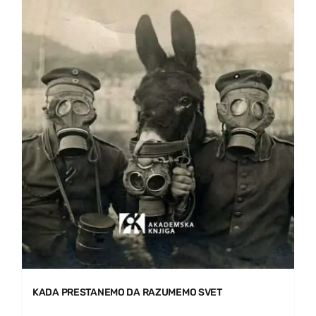
KADA PRESTANEMO DA RAZUMEMO SVET