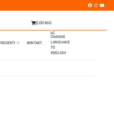
0,00 RSD
PROJEKTI
KONTAKT