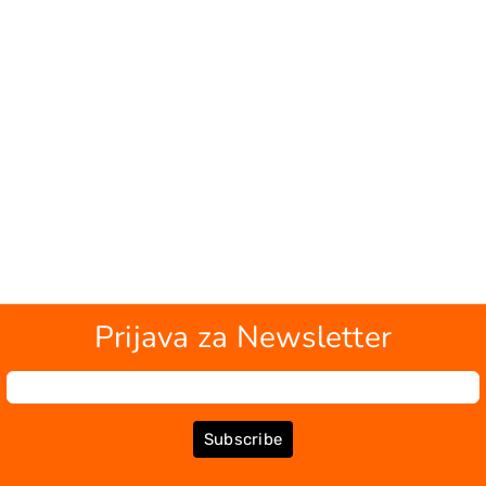
Prijava za Newsletter
Subscribe