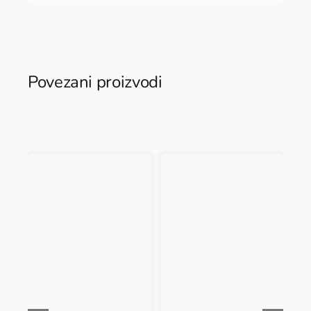
Povezani proizvodi