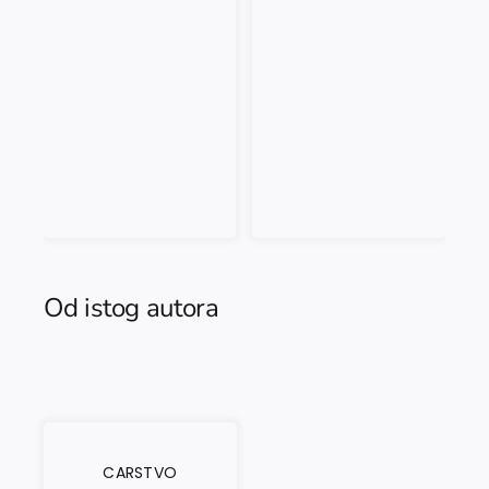
Od istog autora
CARSTVO