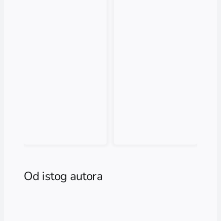
Od istog autora