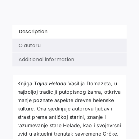
Description
O autoru
Additional information
Knjiga
Tajna Helada
Vasilija Domazeta, u
najboljoj tradiciji putopisnog žanra, otkriva
manje poznate aspekte drevne helenske
kulture. Ona sjedinjuje autorovu ljubav i
strast prema antičkoj starini, znanje i
razumevanje stare Helade, kao i svojevrsni
uvid u aktuelni trenutak savremene Grčke.