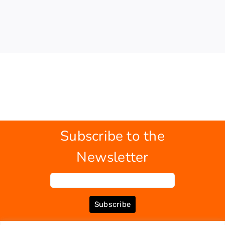
Subscribe to the
Newsletter
Subscribe