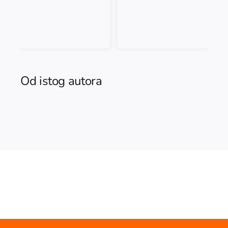
Od istog autora