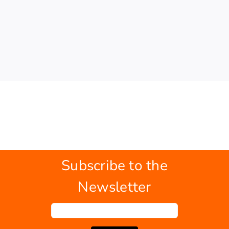
Subscribe to the
Newsletter