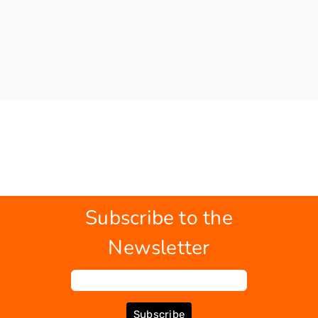
Subscribe to the
Newsletter
Subscribe