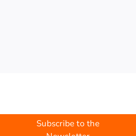
Subscribe to the