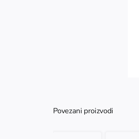
Povezani proizvodi