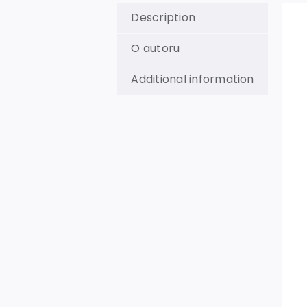
Description
O autoru
Additional information