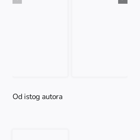
Od istog autora