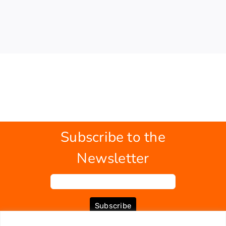
Subscribe to the
Newsletter
Subscribe