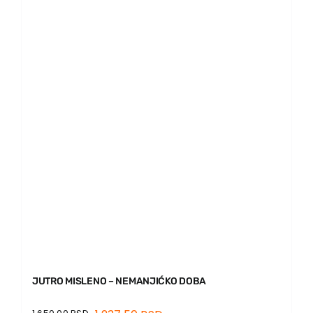
JUTRO MISLENO – NEMANJIĆKO DOBA