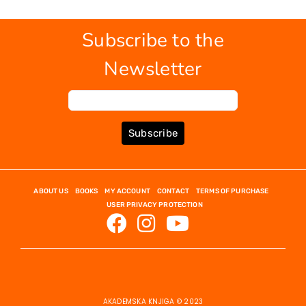
Subscribe to the
Newsletter
Subscribe
ABOUT US
BOOKS
MY ACCOUNT
CONTACT
TERMS OF PURCHASE
USER PRIVACY PROTECTION
AKADEMSKA KNJIGA © 2023