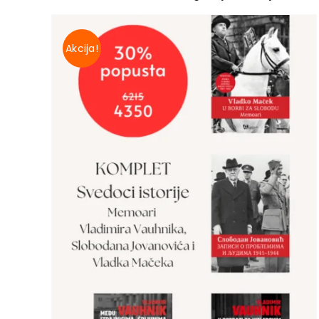
Akcija!