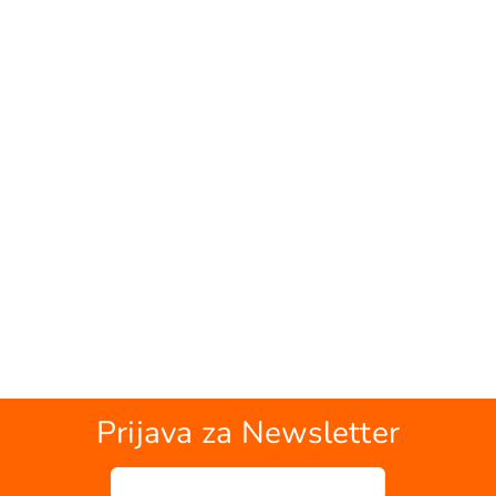
Prijava za Newsletter